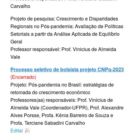
Carvalho
Projeto de pesquisa:
Crescimento e Disparidades
Regionais no Pós-pandemia: Avaliação de Políticas
Setoriais a partir da Análise Aplicada de Equilíbrio
Geral
Professor responsável: Prof. Vinicius de Almeida
Vale
Processo seletivo de bolsista projeto CNPq-2023
(Encerrado)
Projeto: Pós-pandemia no Brasil: estratégias de
retomada do crescimento econômico
Professores(as) responsáveis: Prof. Vinicius de
Almeida Vale (Coordenador-UFPR), Prof. Alexandre
Alves Porsse, Profa. Kênia Barreiro de Souza e
Profa. Terciane Sabadini Carvalho
Edital