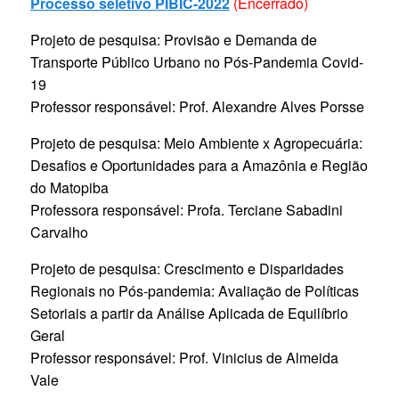
Processo seletivo PIBIC-2022
(Encerrado)
Projeto de pesquisa: Provisão e Demanda de
Transporte Público Urbano no Pós-Pandemia Covid-
19
Professor responsável: Prof. Alexandre Alves Porsse
Projeto de pesquisa: Meio Ambiente x Agropecuária:
Desafios e Oportunidades para a Amazônia e Região
do Matopiba
Professora responsável: Profa. Terciane Sabadini
Carvalho
Projeto de pesquisa:
Crescimento e Disparidades
Regionais no Pós-pandemia: Avaliação de Políticas
Setoriais a partir da Análise Aplicada de Equilíbrio
Geral
Professor responsável: Prof. Vinicius de Almeida
Vale