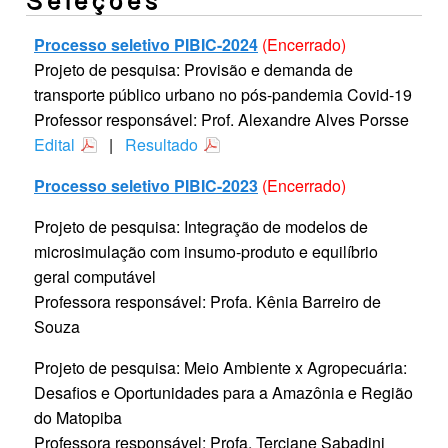
Processo seletivo PIBIC-2024
(Encerrado)
Projeto de pesquisa: Provisão e demanda de
transporte público urbano no pós-pandemia Covid-19
Professor responsável: Prof. Alexandre Alves Porsse
Edital
|
Resultado
Processo seletivo PIBIC-2023
(Encerrado)
Projeto de pesquisa: Integração de modelos de
microsimulação com insumo-produto e equilíbrio
geral computável
Professora responsável: Profa. Kênia Barreiro de
Souza
Projeto de pesquisa: Meio Ambiente x Agropecuária:
Desafios e Oportunidades para a Amazônia e Região
do Matopiba
Professora responsável: Profa. Terciane Sabadini