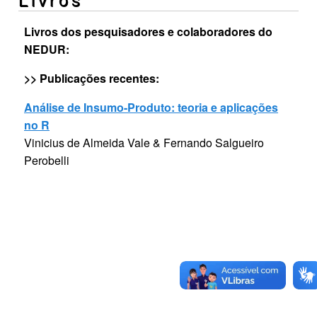
Livros dos pesquisadores e colaboradores do
NEDUR:
>> Publicações recentes:
Análise de Insumo-Produto: teoria e aplicações
no R
Vinicius de Almeida Vale & Fernando Salgueiro
Perobelli