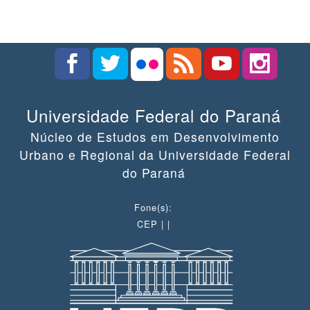
Universidade Federal do Paraná
Núcleo de Estudos em Desenvolvimento
Urbano e Regional da Universidade Federal
do Paraná
Fone(s):
CEP | |