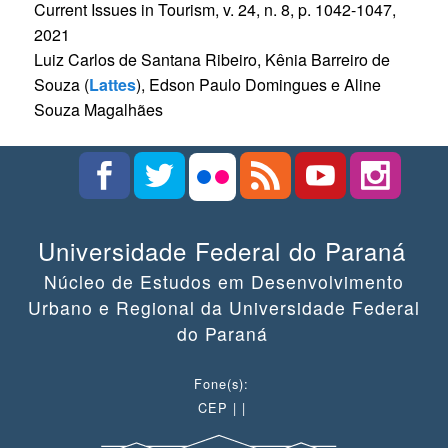
Current Issues in Tourism, v. 24, n. 8, p. 1042-1047,
2021
Luiz Carlos de Santana Ribeiro, Kênia Barreiro de
Souza (
Lattes
), Edson Paulo Domingues e Aline
Souza Magalhães
Universidade Federal do Paraná
Núcleo de Estudos em Desenvolvimento
Urbano e Regional da Universidade Federal
do Paraná
Fone(s):
CEP | |