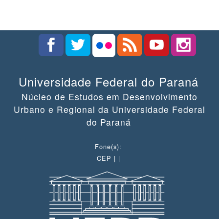
Universidade Federal do Paraná
Núcleo de Estudos em Desenvolvimento
Urbano e Regional da Universidade Federal
do Paraná
Fone(s):
CEP | |