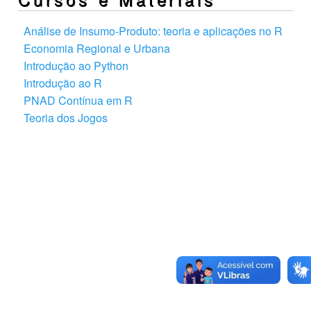
Análise de Insumo-Produto: teoria e aplicações no R
Economia Regional e Urbana
Introdução ao Python
Introdução ao R
PNAD Contínua em R
Teoria dos Jogos