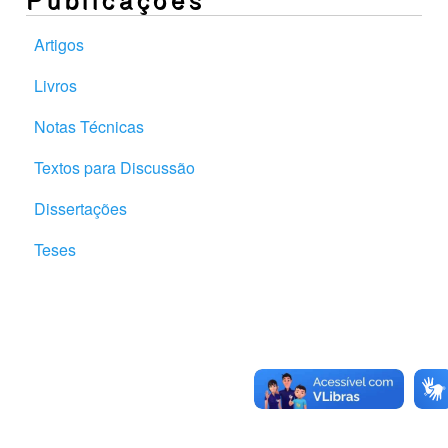
Artigos
Livros
Notas Técnicas
Textos para Discussão
Dissertações
Teses